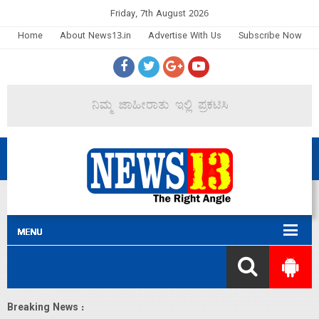
Friday, 7th August 2026
Home
About News13.in
Advertise With Us
Subscribe Now
Breaking News :