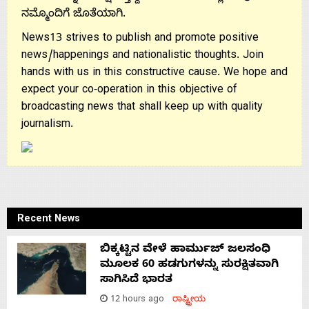
ನಮ್ಮೊಂದಿಗೆ ಜೊತೆಯಾಗಿ.
News13 strives to publish and promote positive
news/happenings and nationalistic thoughts. Join
hands with us in this constructive cause. We hope and
expect your co-operation in this objective of
broadcasting news that shall keep up with quality
journalism.
Recent News
ಬಿಕ್ಕಟ್ಟಿನ ವೇಳೆ ಹಾರ್ಮುಜ್ ಜಲಸಂಧಿ
ಮೂಲಕ 60 ಹಡಗುಗಳನ್ನು ಸುರಕ್ಷಿತವಾಗಿ
ಸಾಗಿಸಿದೆ ಭಾರತ
12 hours ago
ರಾಷ್ಟ್ರೀಯ