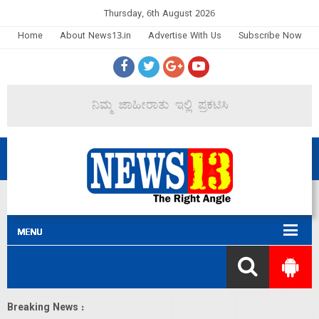
Thursday, 6th August 2026
Home
About News13.in
Advertise With Us
Subscribe Now
Breaking News :