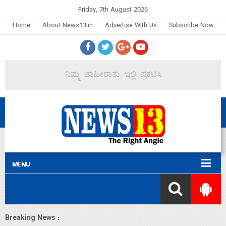
Friday, 7th August 2026
Home
About News13.in
Advertise With Us
Subscribe Now
Breaking News :