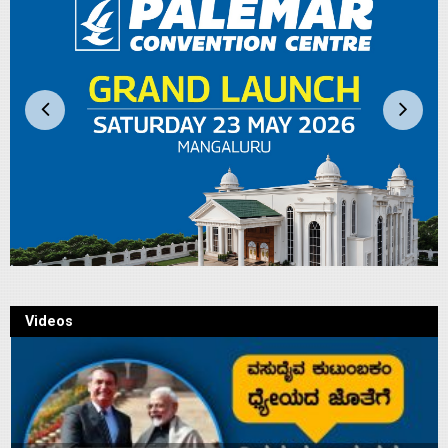
Videos