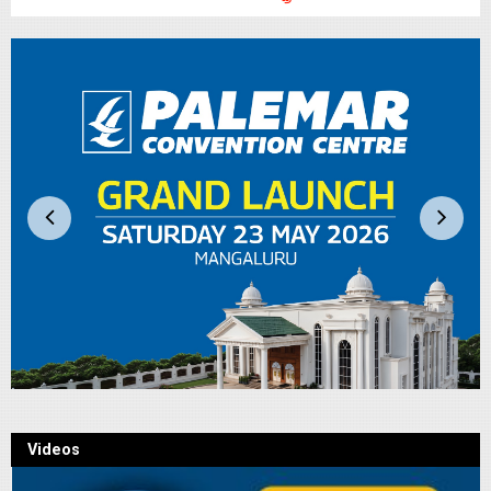
Videos