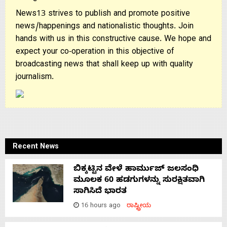
News13 strives to publish and promote positive
news/happenings and nationalistic thoughts. Join
hands with us in this constructive cause. We hope and
expect your co-operation in this objective of
broadcasting news that shall keep up with quality
journalism.
Recent News
ಬಿಕ್ಕಟ್ಟಿನ ವೇಳೆ ಹಾರ್ಮುಜ್ ಜಲಸಂಧಿ
ಮೂಲಕ 60 ಹಡಗುಗಳನ್ನು ಸುರಕ್ಷಿತವಾಗಿ
ಸಾಗಿಸಿದೆ ಭಾರತ
16 hours ago
ರಾಷ್ಟ್ರೀಯ