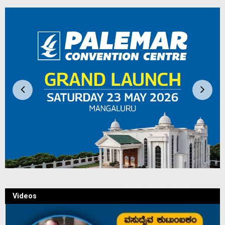
Videos