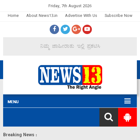
Friday, 7th August 2026
Home
About News13.in
Advertise With Us
Subscribe Now
Breaking News :