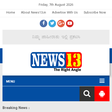
Friday, 7th August 2026
Home
About News13.in
Advertise With Us
Subscribe Now
Breaking News :