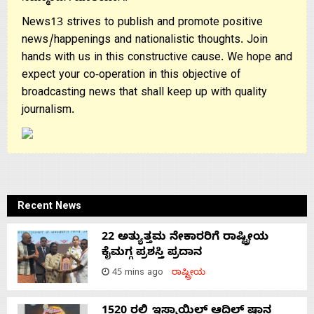
News13 strives to publish and promote positive
news/happenings and nationalistic thoughts. Join
hands with us in this constructive cause. We hope and
expect your co-operation in this objective of
broadcasting news that shall keep up with quality
journalism.
Recent News
22 ಅತ್ಯುತ್ತಮ ನೇಕಾರರಿಗೆ ರಾಷ್ಟ್ರೀಯ
ಕೈಮಗ್ಗ ಪ್ರಶಸ್ತಿ ಪ್ರದಾನ
45 mins ago
ರಾಷ್ಟ್ರೀಯ
1520 ರಲ್ಲಿ ಇಸ್ಮಾಯಿಲ್ ಆದಿಲ್ ಷಾನ