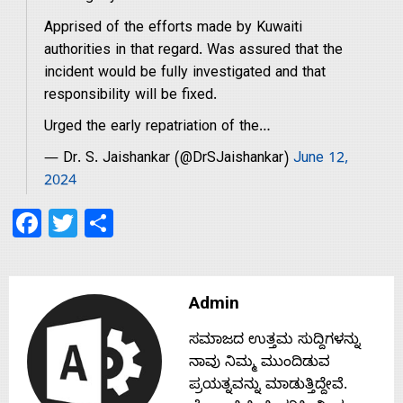
Apprised of the efforts made by Kuwaiti
s
authorities in that regard. Was assured that the
incident would be fully investigated and that
responsibility will be fixed.
Contact
Urged the early repatriation of the…
Us
— Dr. S. Jaishankar (@DrSJaishankar)
June 12,
2024
Facebook
Twitter
Share
Admin
ಸಮಾಜದ ಉತ್ತಮ ಸುದ್ದಿಗಳನ್ನು
ನಾವು ನಿಮ್ಮ ಮುಂದಿಡುವ
ಪ್ರಯತ್ನವನ್ನು ಮಾಡುತ್ತಿದ್ದೇವೆ.