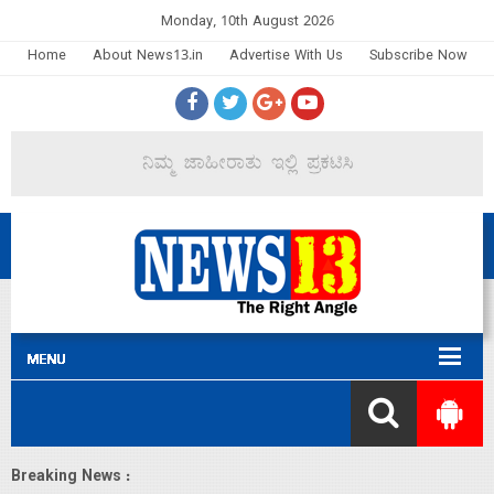
Monday, 10th August 2026
Home
About News13.in
Advertise With Us
Subscribe Now
Breaking News :