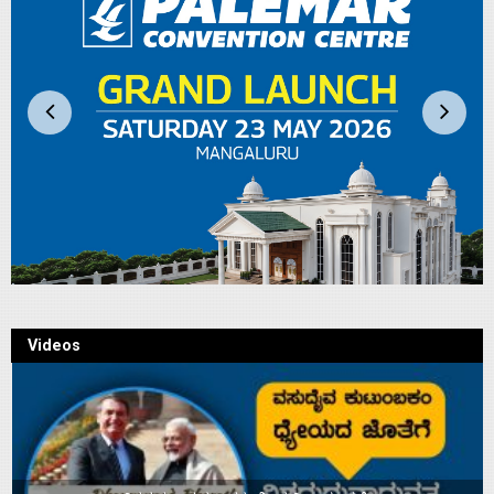
Videos