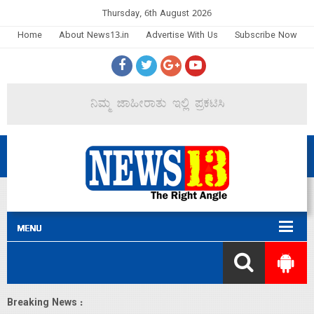
Thursday, 6th August 2026
Home
About News13.in
Advertise With Us
Subscribe Now
Breaking News :