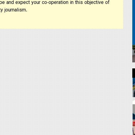
pe and expect your co-operation in this objective of
y journalism.