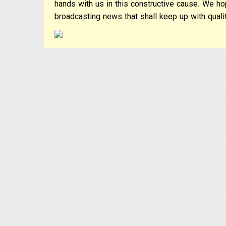
hands with us in this constructive cause. We ho
broadcasting news that shall keep up with qualit