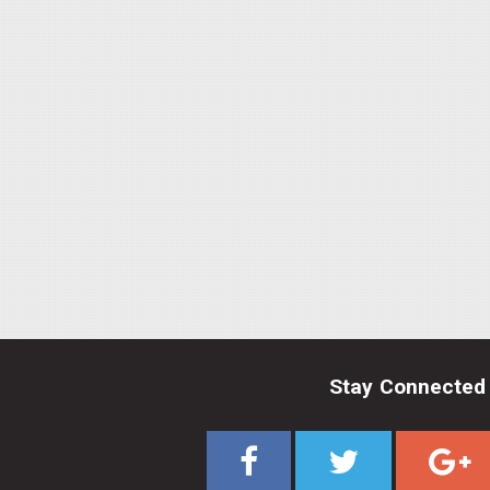
Stay Connected