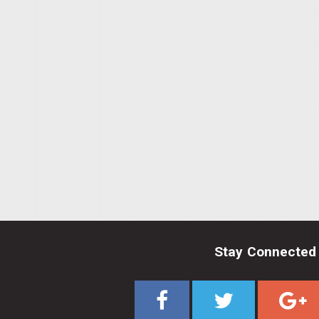
Stay Connected