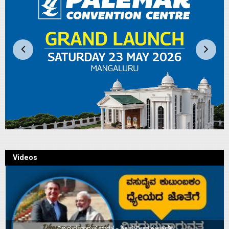
Videos