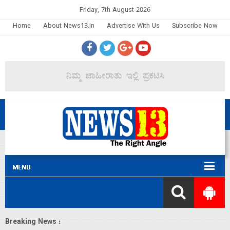
Friday, 7th August 2026
Home
About News13.in
Advertise With Us
Subscribe Now
Breaking News :