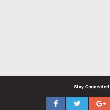
Stay Connected