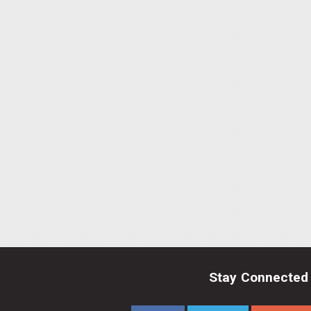
Stay Connected