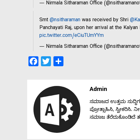
— Nirmala Sitharaman Office (@nsitharamano
Smt
@nsitharaman
was received by Shri
@Kap
Panchayati Raj, upon her arrival at the Kalyan
pic.twitter.com/eCiuTUmYYm
— Nirmala Sitharaman Office (@nsitharamano
Facebook
Twitter
Share
Admin
ಸಮಾಜದ ಉತ್ತಮ ಸುದ್ದಿಗಳನ್
ಪ್ರೋತ್ಸಾಹಿಸಿ, ಸ್ವೀಕರಿಸಿ.
ಸಮಾಜ ತೆರೆದುಕೊಂಡಿದೆ 