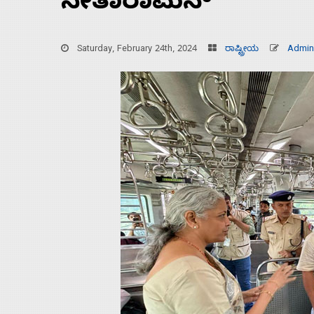
ಸೀತಾರಾಮನ್‌
Saturday, February 24th, 2024
ರಾಷ್ಟ್ರೀಯ
Admin
Home
About