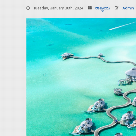
Tuesday, January 30th, 2024
ರಾಷ್ಟ್ರೀಯ
Admin
Home
About