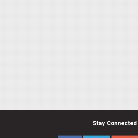
Stay Connected