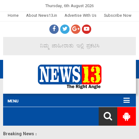
Thursday, 6th August 2026
Home
About News13.in
Advertise With Us
Subscribe Now
Breaking News :