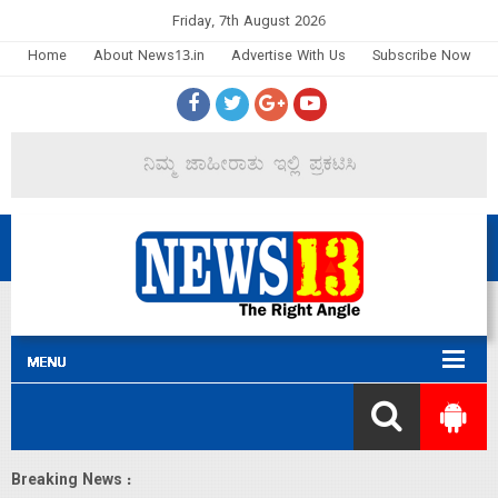
Friday, 7th August 2026
Home
About News13.in
Advertise With Us
Subscribe Now
Breaking News :