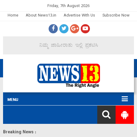
Friday, 7th August 2026
Home
About News13.in
Advertise With Us
Subscribe Now
Breaking News :