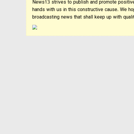
News13 strives to publish and promote positive
hands with us in this constructive cause. We ho
broadcasting news that shall keep up with qualit