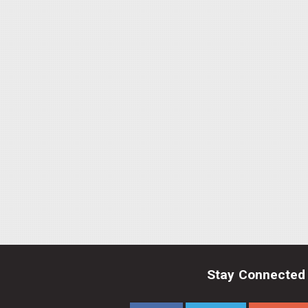
Stay Connected