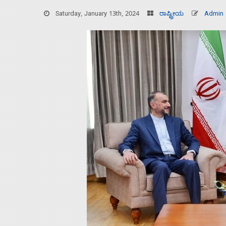
Saturday, January 13th, 2024
ರಾಷ್ಟ್ರೀಯ
Admin
Home
About