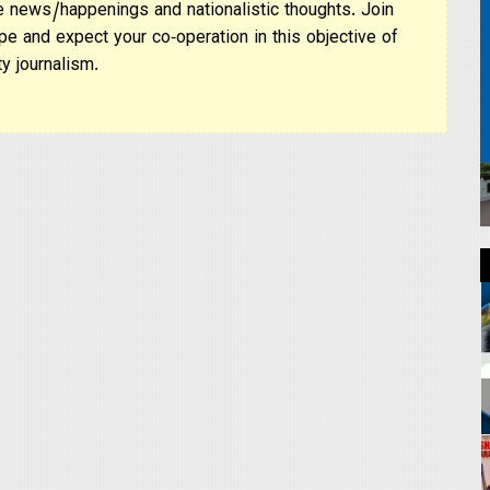
 news/happenings and nationalistic thoughts. Join
pe and expect your co-operation in this objective of
y journalism.