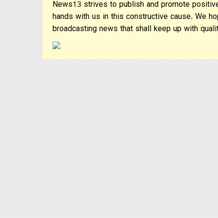
News13 strives to publish and promote positive
hands with us in this constructive cause. We ho
broadcasting news that shall keep up with qualit