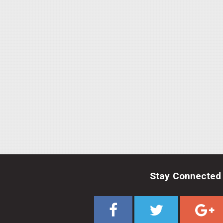
Stay Connected