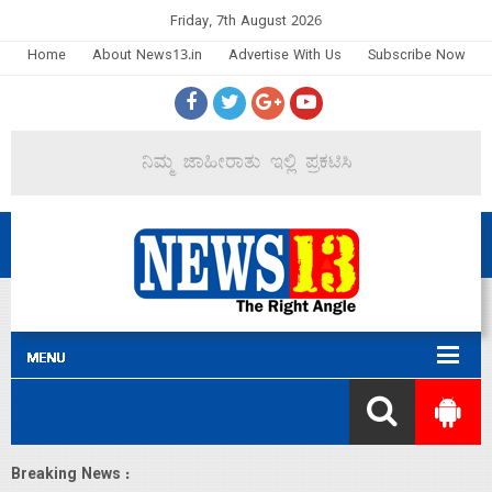
Friday, 7th August 2026
Home
About News13.in
Advertise With Us
Subscribe Now
Breaking News :