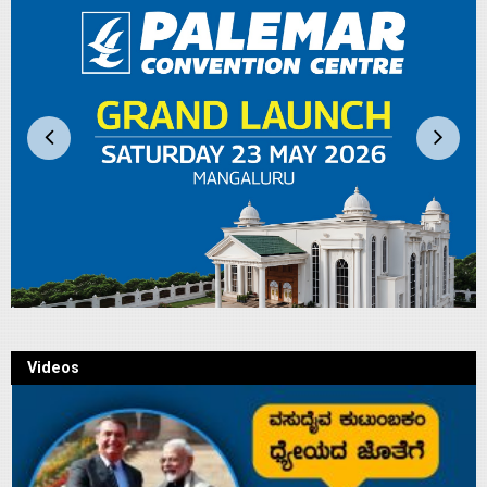
Videos