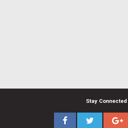
Stay Connected