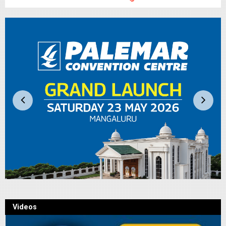
Videos