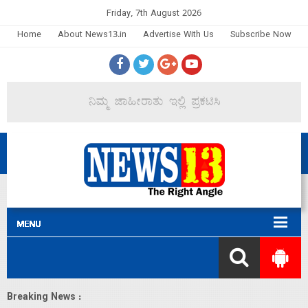
Friday, 7th August 2026
Home
About News13.in
Advertise With Us
Subscribe Now
Breaking News :