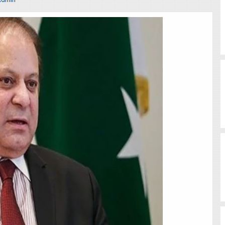
Admin