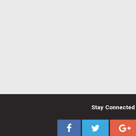
Stay Connected