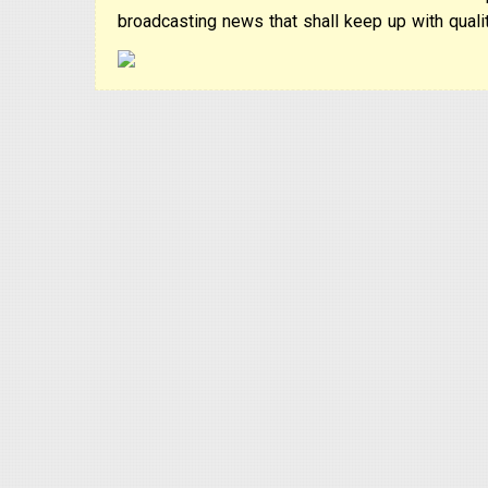
broadcasting news that shall keep up with qualit