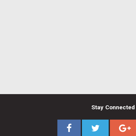
Stay Connected