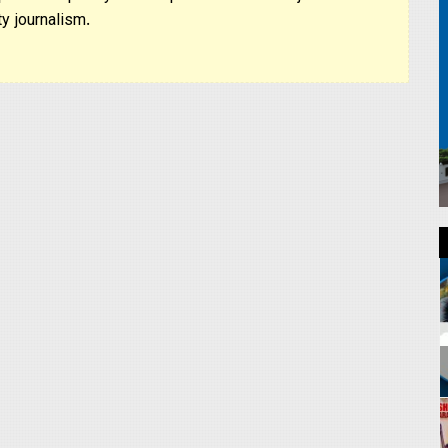
y journalism.