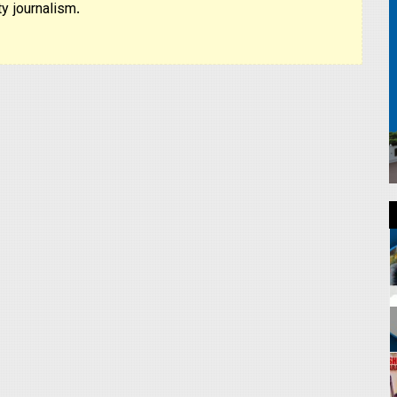
y journalism.