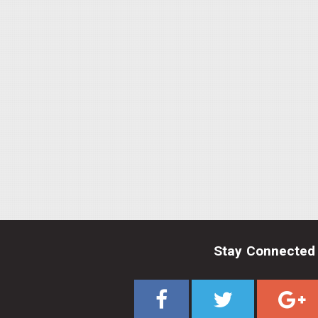
Stay Connected