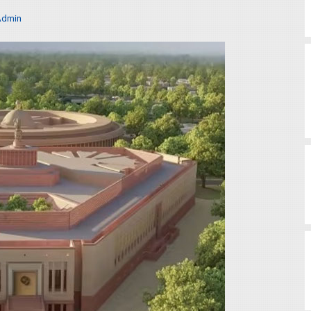
Admin