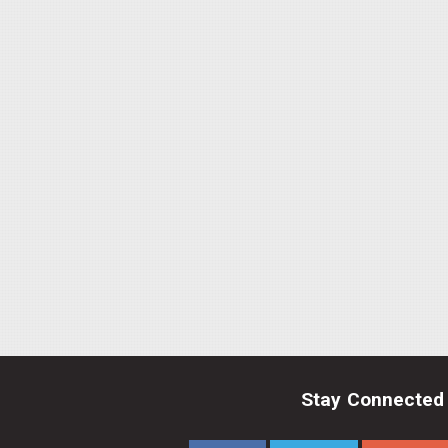
Stay Connected