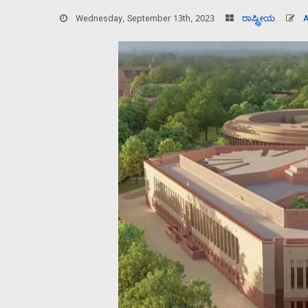
Wednesday, September 13th, 2023
ರಾಷ್ಟ್ರೀಯ
Home
About