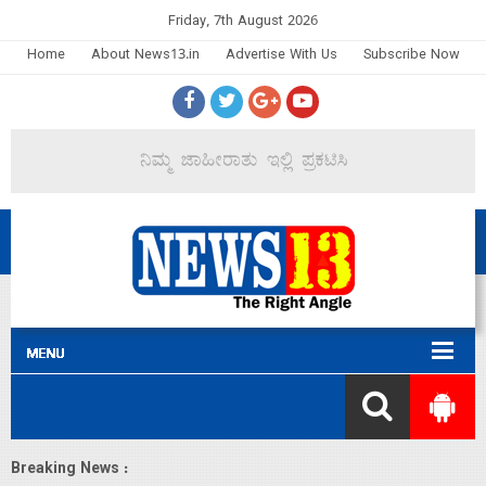
Friday, 7th August 2026
Home
About News13.in
Advertise With Us
Subscribe Now
Breaking News :