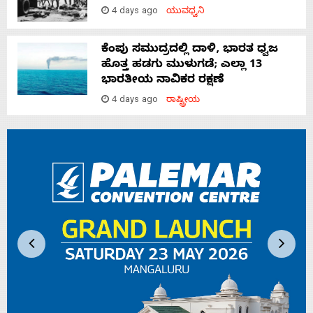
4 days ago
ಯುವಧ್ವನಿ
ಕೆಂಪು ಸಮುದ್ರದಲ್ಲಿ ದಾಳಿ, ಭಾರತ ಧ್ವಜ
ಹೊತ್ತ ಹಡಗು ಮುಳುಗಡೆ; ಎಲ್ಲಾ 13
ಭಾರತೀಯ ನಾವಿಕರ ರಕ್ಷಣೆ
4 days ago
ರಾಷ್ಟ್ರೀಯ