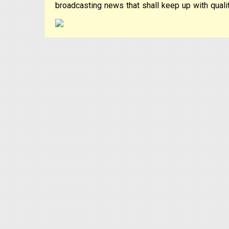
broadcasting news that shall keep up with qualit