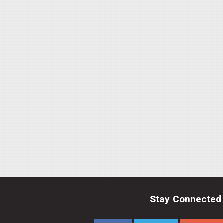
Stay Connected