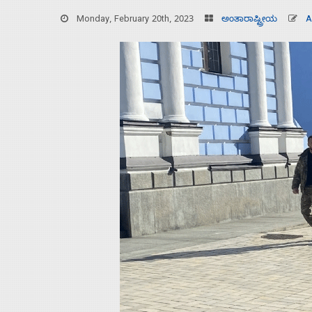
Monday, February 20th, 2023
ಅಂತಾರಾಷ್ಟ್ರೀಯ
A
Home
About