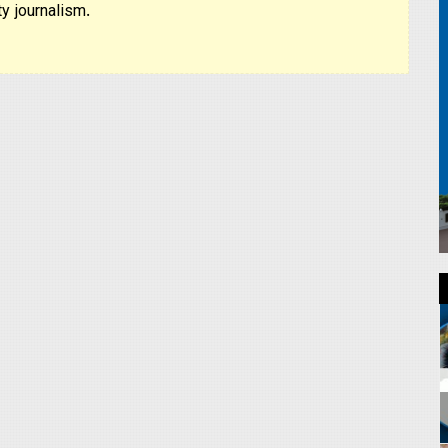
y journalism.