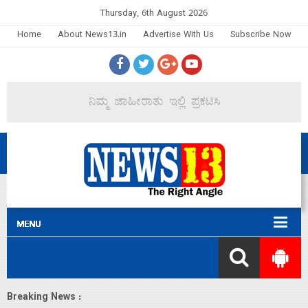
Thursday, 6th August 2026
Home
About News13.in
Advertise With Us
Subscribe Now
Breaking News :