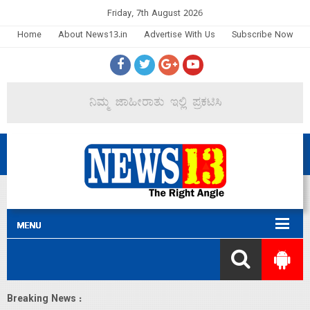
Friday, 7th August 2026
Home
About News13.in
Advertise With Us
Subscribe Now
Breaking News :