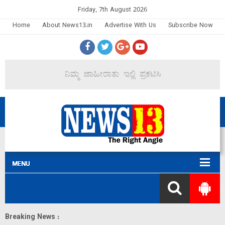
Friday, 7th August 2026
Home
About News13.in
Advertise With Us
Subscribe Now
Breaking News :