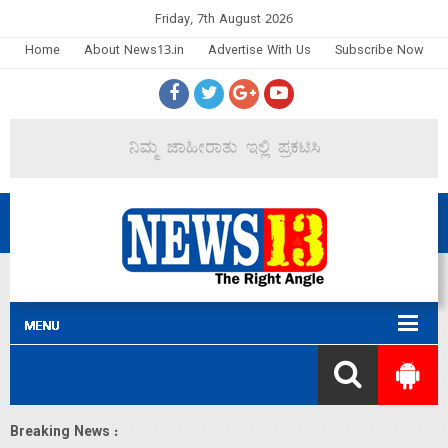
Friday, 7th August 2026
Home
About News13.in
Advertise With Us
Subscribe Now
Breaking News :