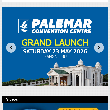
Videos