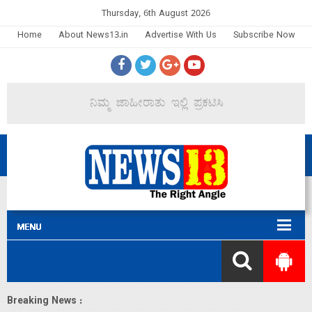
Thursday, 6th August 2026
Home
About News13.in
Advertise With Us
Subscribe Now
Breaking News :