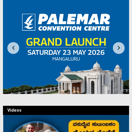
Videos