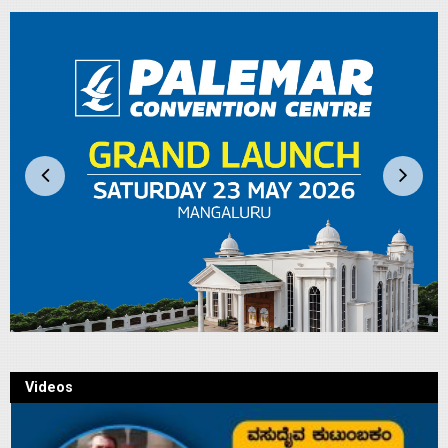
Videos