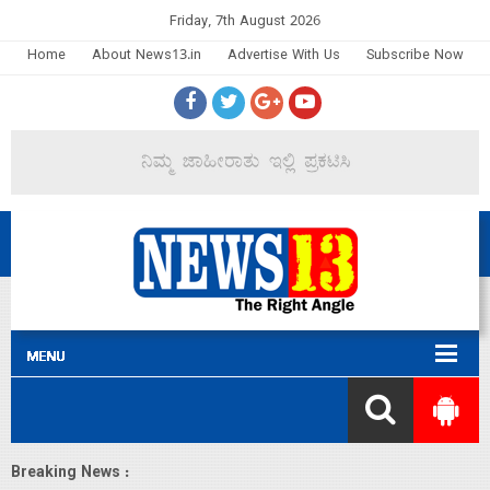
Friday, 7th August 2026
Home
About News13.in
Advertise With Us
Subscribe Now
Breaking News :