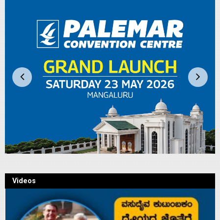
Videos