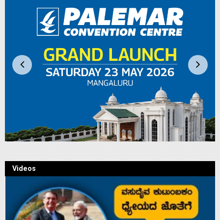
Videos