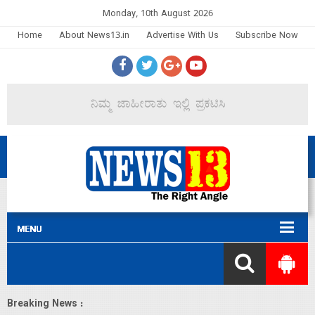
Monday, 10th August 2026
Home
About News13.in
Advertise With Us
Subscribe Now
Breaking News :