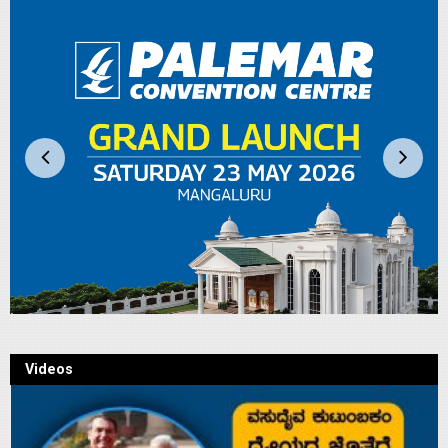
Videos