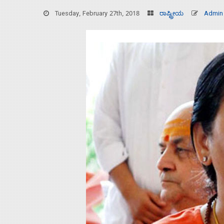
Tuesday, February 27th, 2018
ರಾಷ್ಟ್ರೀಯ
Admin
Home
About