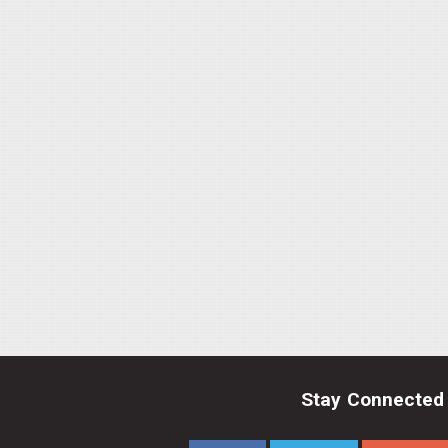
Stay Connected