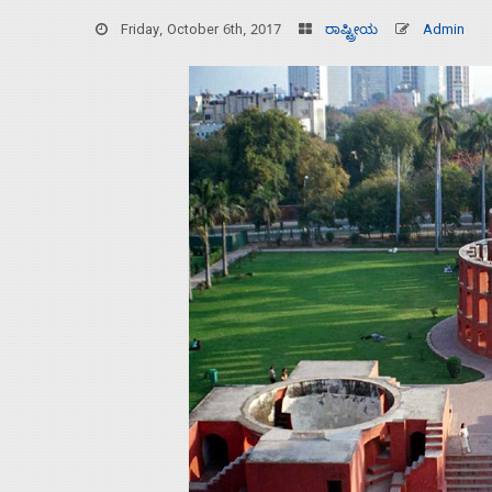
Friday, October 6th, 2017
ರಾಷ್ಟ್ರೀಯ
Admin
Home
About