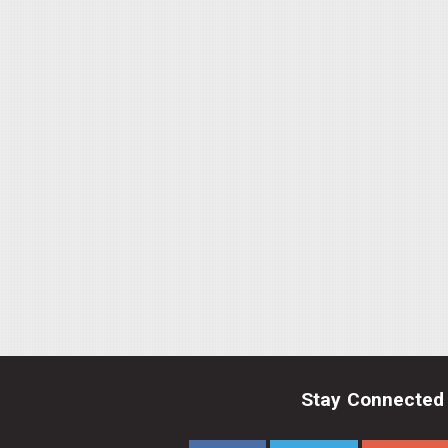
Stay Connected