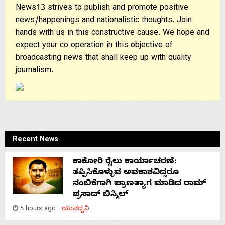
News13 strives to publish and promote positive
news/happenings and nationalistic thoughts. Join
hands with us in this constructive cause. We hope and
expect your co-operation in this objective of
broadcasting news that shall keep up with quality
journalism.
Recent News
ಕಾಕೋರಿ ರೈಲು ಕಾರ್ಯಾಚರಣೆ:
ತಪ್ಪಿಸಿಕೊಳ್ಳುವ ಅವಕಾಶವಿದ್ದರೂ
ನಂಬಿಕೆಗಾಗಿ ಪ್ರಾಣತ್ಯಾಗ ಮಾಡಿದ ರಾಮ್
ಪ್ರಸಾದ್ ಬಿಸ್ಮಿಲ್
5 hours ago
ಯುವಧ್ವನಿ