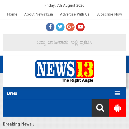
Friday, 7th August 2026
Home
About News13.in
Advertise With Us
Subscribe Now
Breaking News :