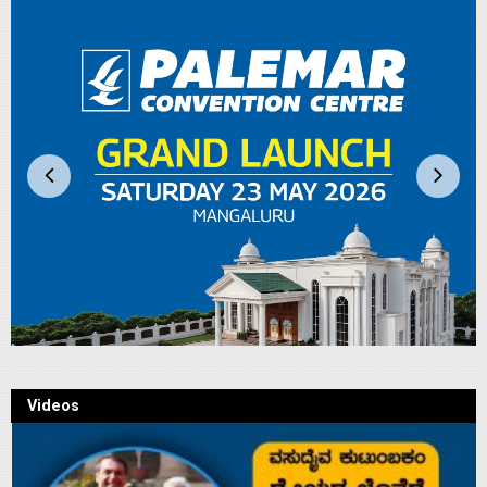
Videos